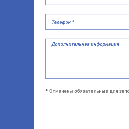
* Отмечены обязательные для зап