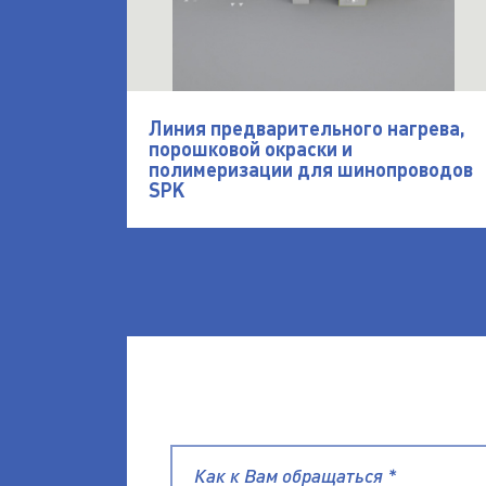
Линия предварительного нагрева,
порошковой окраски и
полимеризации для шинопроводов
SPK