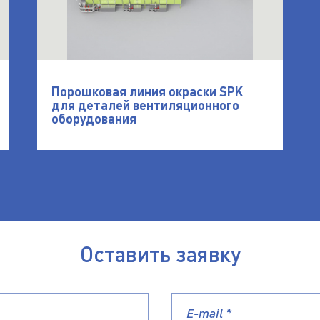
Порошковая линия окраски SPK
для деталей вентиляционного
оборудования
Оставить заявку