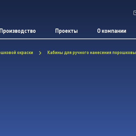
Производство
Проекты
О компании
ошковой окраски
Кабины для ручного нанесения порошковы