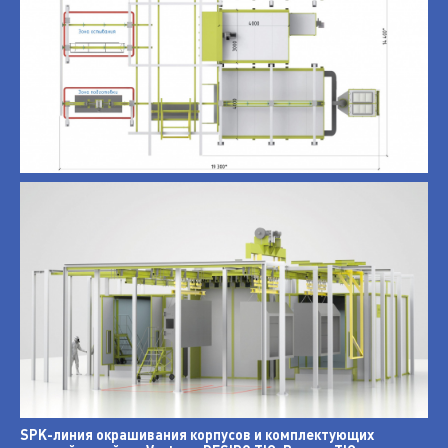
SPK-линия окрашивания корпусов и комплектующих