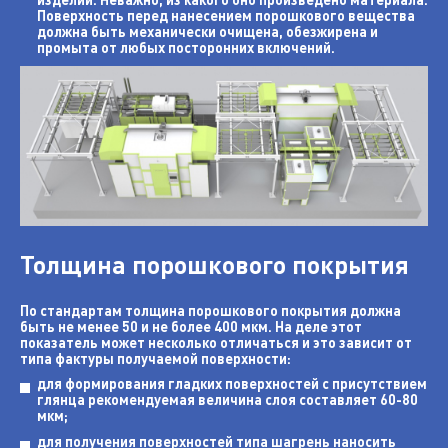
Поверхность перед нанесением порошкового вещества
должна быть механически очищена, обезжирена и
промыта от любых посторонних включений.
Толщина порошкового покрытия
По стандартам толщина порошкового покрытия должна
быть не менее 50 и не более 400 мкм. На деле этот
показатель может несколько отличаться и это зависит от
типа фактуры получаемой поверхности:
для формирования гладких поверхностей с присутствием
глянца рекомендуемая величина слоя составляет 60-80
мкм;
для получения поверхностей типа шагрень наносить