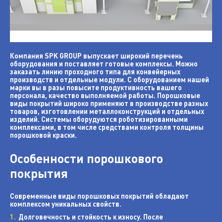
Компания SPK GROUP выпускает широкий перечень
оборудования и поставляет готовые комплексы. Можно
заказать линию проходного типа для конвейерных
производств и отдельные модули. С оборудованием нашей
марки вы в разы повысите продуктивность вашего
персонала, качество выполняемой работы. Порошковые
виды покрытий широко применяют в производстве разных
товаров, изготовлении металлоконструкций и отдельных
изделий. Системы оборудуются роботизированными
комплексами, в том числе средствами контроля толщины
порошковой краски.
Особенности порошкового
покрытия
Современные виды порошковых покрытий обладают
комплексом уникальных свойств.
Долговечность и стойкость к износу. После